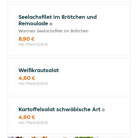
Seelachsfilet im Brötchen und
Remoulade
Warmes Seelachsfilet im Brötchen
8,90 €
inkl. Pfand (0,00 €)
Weißkrautsalat
4,60 €
inkl. Pfand (0,00 €)
Kartoffelsalat schwäbische Art
4,60 €
inkl. Pfand (0,00 €)