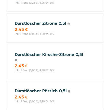
inkl. Pfand (0,25 €), 6,95 €/l, 0,5l
Durstlöscher Zitrone 0,5l
2,45 €
inkl. Pfand (0,00 €), 4,90 €/l, 0,5l
Durstlöscher Kirsche-Zitrone 0,5l
2,45 €
inkl. Pfand (0,00 €), 4,90 €/l, 0,5l
Durstlöscher Pfirsich 0,5l
2,45 €
inkl. Pfand (0,00 €), 4,90 €/l, 0,5l