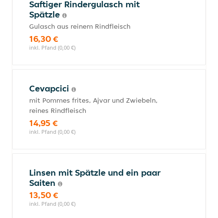
Saftiger Rindergulasch mit
Spätzle
Gulasch aus reinem Rindfleisch
16,30 €
inkl. Pfand (0,00 €)
Cevapcici
mit Pommes frites, Ajvar und Zwiebeln,
reines Rindfleisch
14,95 €
inkl. Pfand (0,00 €)
Linsen mit Spätzle und ein paar
Saiten
13,50 €
inkl. Pfand (0,00 €)