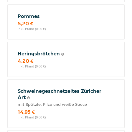
Pommes
5,20 €
inkl. Pfand (0,00 €)
Heringsbrötchen
4,20 €
inkl. Pfand (0,00 €)
Schweinegeschnetzeltes Züricher
Art
mit Spätzle, Pilze und weiße Sauce
14,95 €
inkl. Pfand (0,00 €)