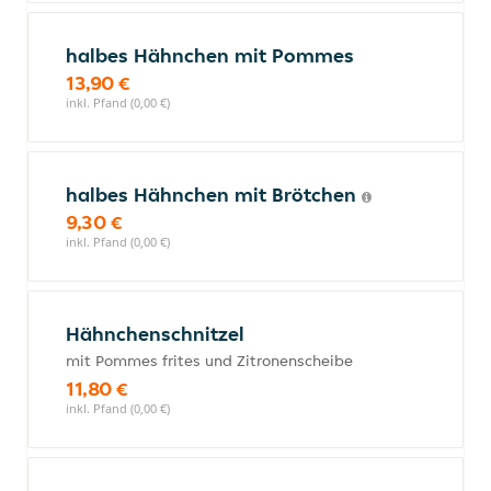
halbes Hähnchen mit Pommes
13,90 €
inkl. Pfand (0,00 €)
halbes Hähnchen mit Brötchen
9,30 €
inkl. Pfand (0,00 €)
Hähnchenschnitzel
mit Pommes frites und Zitronenscheibe
11,80 €
inkl. Pfand (0,00 €)