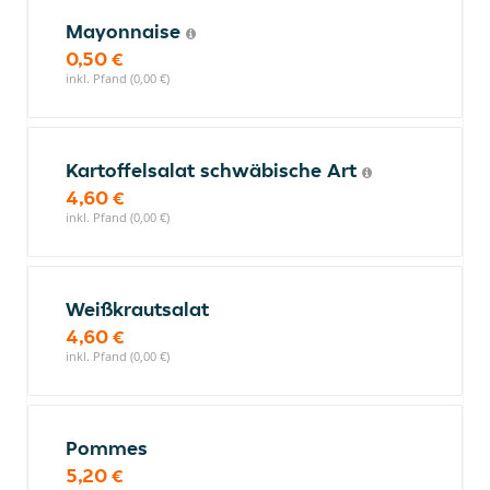
Mayonnaise
0,50 €
inkl. Pfand (0,00 €)
Kartoffelsalat schwäbische Art
4,60 €
inkl. Pfand (0,00 €)
Weißkrautsalat
4,60 €
inkl. Pfand (0,00 €)
Pommes
5,20 €