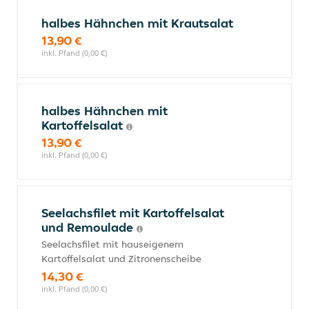
halbes Hähnchen mit Krautsalat
13,90 €
inkl. Pfand (0,00 €)
halbes Hähnchen mit
Kartoffelsalat
13,90 €
inkl. Pfand (0,00 €)
Seelachsfilet mit Kartoffelsalat
und Remoulade
Seelachsfilet mit hauseigenem
Kartoffelsalat und Zitronenscheibe
14,30 €
inkl. Pfand (0,00 €)